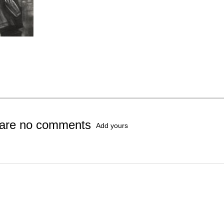
 are no comments
Add yours