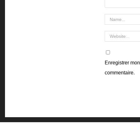
Enregistrer mon
commentaire.